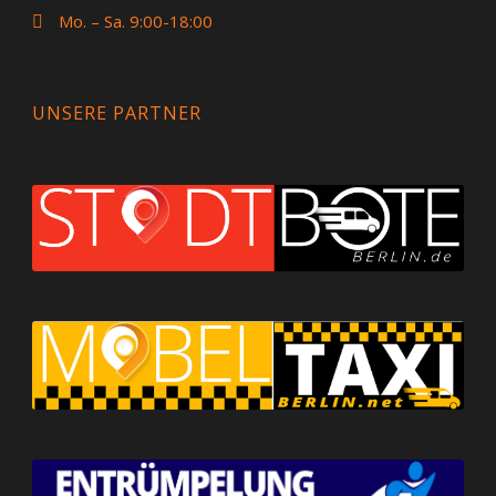
Mo. – Sa. 9:00-18:00
UNSERE PARTNER