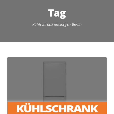
Tag
Kühlschrank entsorgen Berlin