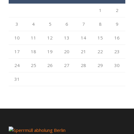
1
2
3
4
5
6
7
8
9
10
11
12
13
14
15
16
17
18
19
20
21
22
23
24
25
26
27
28
29
30
31