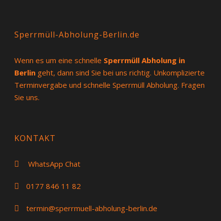
Sperrmüll-Abholung-Berlin.de
Wenn es um eine schnelle
Sperrmüll Abholung in
Berlin
geht, dann sind Sie bei uns richtig. Unkomplizierte
Terminvergabe und schnelle Sperrmüll Abholung. Fragen
Sie uns.
KONTAKT
WhatsApp Chat
0177 846 11 82
termin@sperrmuell-abholung-berlin.de