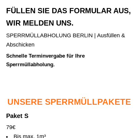
FÜLLEN SIE DAS FORMULAR AUS,
WIR MELDEN UNS.
SPERRMÜLLABHOLUNG BERLIN | Ausfüllen &
Abschicken
Schnelle Terminvergabe für Ihre
Sperrmüllabholung.
UNSERE SPERRMÜLLPAKETE
Paket S
79€
Bis max. 1m³