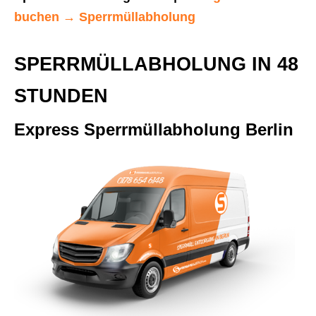
buchen
→
Sperrmüllabholung
SPERRMÜLLABHOLUNG IN 48
STUNDEN
Express Sperrmüllabholung Berlin