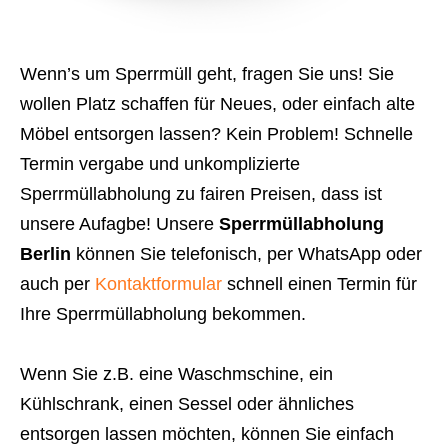
Wenn’s um Sperrmüll geht, fragen Sie uns! Sie
wollen Platz schaffen für Neues, oder einfach alte
Möbel entsorgen lassen? Kein Problem! Schnelle
Termin vergabe und unkomplizierte
Sperrmüllabholung zu fairen Preisen, dass ist
unsere Aufagbe! Unsere
Sperrmüllabholung
Berlin
können Sie telefonisch, per WhatsApp oder
auch per
Kontaktformular
schnell einen Termin für
Ihre Sperrmüllabholung bekommen.
Wenn Sie z.B. eine Waschmschine, ein
Kühlschrank, einen Sessel oder ähnliches
entsorgen lassen möchten, können Sie einfach