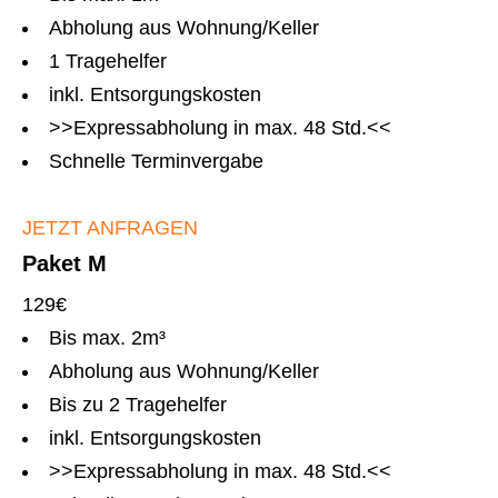
Abholung aus Wohnung/Keller
1 Tragehelfer
inkl. Entsorgungskosten
>>Expressabholung in max. 48 Std.<<
Schnelle Terminvergabe
JETZT ANFRAGEN
Paket M
129€
Bis max. 2m³
Abholung aus Wohnung/Keller
Bis zu 2 Tragehelfer
inkl. Entsorgungskosten
>>Expressabholung in max. 48 Std.<<