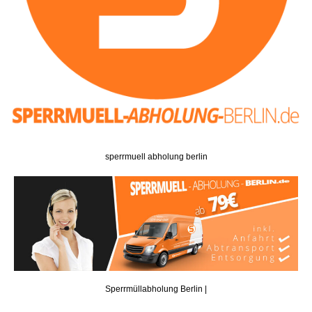
sperrmuell abholung berlin
Sperrmüllabholung Berlin |